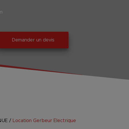
mm
Demander un devis
QUE
/
Location Gerbeur Electrique