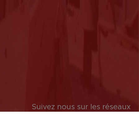
Suivez nous sur les réseaux
sociaux