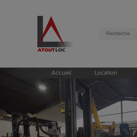
Accueil
Location