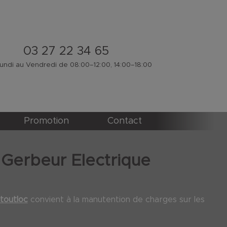
03 27 22 34 65
ndi au Vendredi de 08:00–12:00, 14:00–18:00
Promotion
Contact
Gerbeur Electrique
toutloc
convient à la manutention de charges sur les