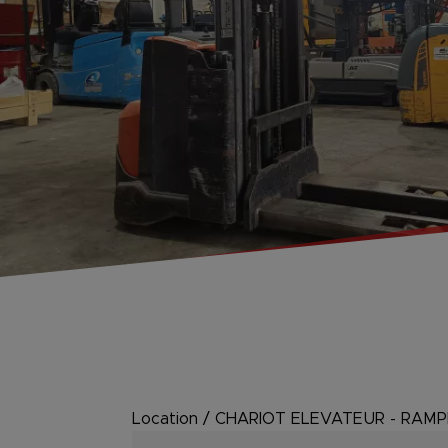
Location
/
CHARIOT ELEVATEUR - RAM