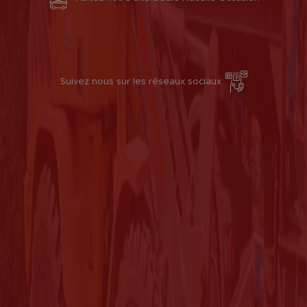
Suivez nous sur les réseaux sociaux