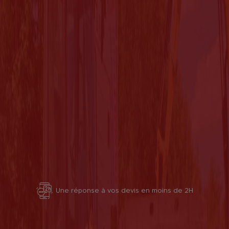
Une réponse à vos devis en moins de 2H