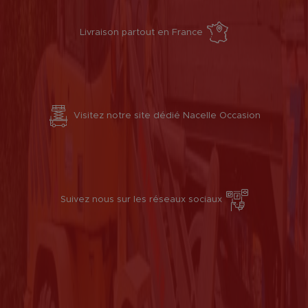
Livraison partout en France
Visitez notre site dédié Nacelle Occasion
Suivez nous sur les réseaux sociaux