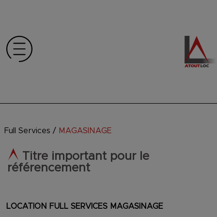
Full Services
/
MAGASINAGE
Titre important pour le
référencement
LOCATION FULL SERVICES MAGASINAGE