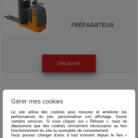
PRÉPARATEUR
Découvrir
Gérer mes cookies
Le site utilise des cookies pour mesurer et améliorer les
performances du site, personnaliser son affichage, fournir
certains services. Si vous cliquez sur « Refuser », nous ne
déposerons que des cookies strictement nécessaires au bon
fonctionnement du site ou exemptés de consentement.
Vous pouvez changer d’avis à tout moment depuis le lien «