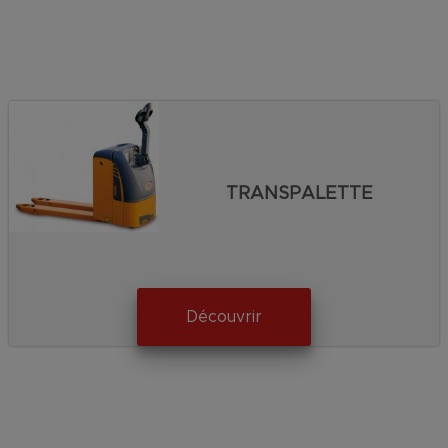
TRANSPALETTE
Découvrir