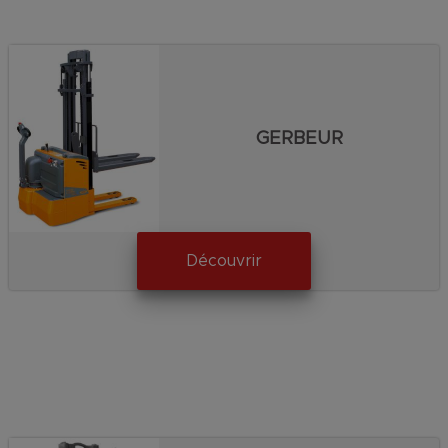
GERBEUR
Découvrir