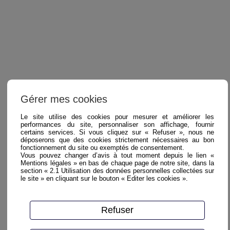
Gérer mes cookies
Le site utilise des cookies pour mesurer et améliorer les
performances du site, personnaliser son affichage, fournir
certains services. Si vous cliquez sur « Refuser », nous ne
déposerons que des cookies strictement nécessaires au bon
fonctionnement du site ou exemptés de consentement.
Vous pouvez changer d’avis à tout moment depuis le lien «
Mentions légales » en bas de chaque page de notre site, dans la
section « 2.1 Utilisation des données personnelles collectées sur
le site » en cliquant sur le bouton « Editer les cookies ».
Refuser