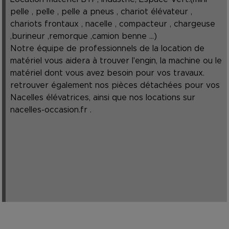
pelle , pelle , pelle a pneus , chariot élévateur ,
chariots frontaux , nacelle , compacteur , chargeuse
,burineur ,remorque ,camion benne ...)
Notre équipe de professionnels de la location de
matériel vous aidera à trouver l'engin, la machine ou le
matériel dont vous avez besoin pour vos travaux.
retrouver également nos pièces détachées pour vos
Nacelles élévatrices, ainsi que nos locations sur
nacelles-occasion.fr
.