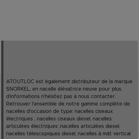
ATOUTLOC est également distributeur de la marque
SNORKEL, en nacelle élévatrice neuve pour plus
d’informations n'hésitez pas à nous contacter.
Retrouver l'ensemble de notre gamme complète de
nacelles d'occasion de type: nacelles ciseaux
électriques , nacelles ciseaux diesel, nacelles
articulées électriques ,nacelles articulées diesel,
nacelles télescopiques diesel, nacelles à mât vertical