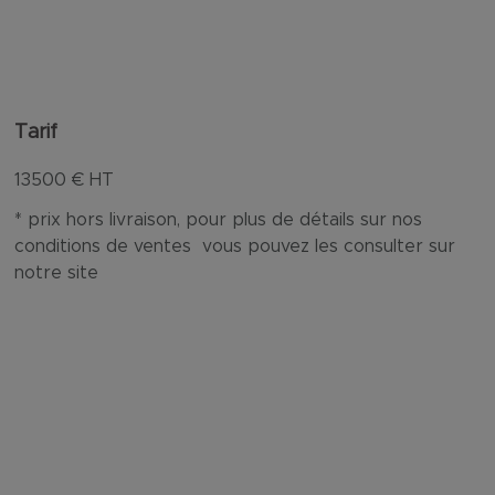
Tarif
13500
€ HT
* prix hors livraison, pour plus de détails sur nos
conditions de ventes vous pouvez les consulter sur
notre site