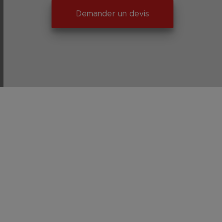
Demander un devis