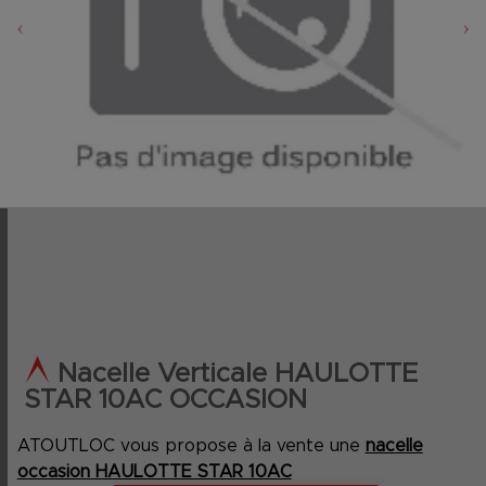
‹
›
Nacelle Verticale HAULOTTE
STAR 10AC OCCASION
ATOUTLOC vous propose à la vente une
nacelle
occasion HAULOTTE STAR 10AC