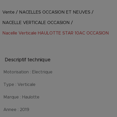
Vente
/
NACELLES OCCASION ET NEUVES
/
NACELLE VERTICALE OCCASION
/
Nacelle Verticale HAULOTTE STAR 10AC OCCASION
Descriptif technique
Motorisation :
Electrique
Type :
Verticale
Marque :
Haulotte
Annee :
2019