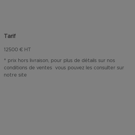
Tarif
12500
€ HT
* prix hors livraison, pour plus de détails sur nos
conditions de ventes vous pouvez les consulter sur
notre site