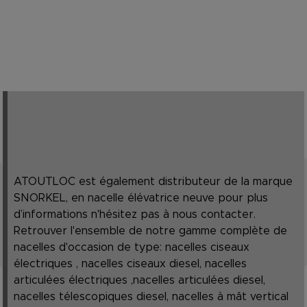
ATOUTLOC est également distributeur de la marque
SNORKEL, en nacelle élévatrice neuve pour plus
d’informations n'hésitez pas à nous contacter.
Retrouver l'ensemble de notre gamme complète de
nacelles d'occasion de type: nacelles ciseaux
électriques , nacelles ciseaux diesel, nacelles
articulées électriques ,nacelles articulées diesel,
nacelles télescopiques diesel, nacelles à mât vertical