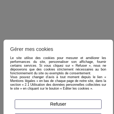
Gérer mes cookies
Le site utilise des cookies pour mesurer et améliorer les
performances du site, personnaliser son affichage, fournir
certains services. Si vous cliquez sur « Refuser », nous ne
déposerons que des cookies strictement nécessaires au bon
fonctionnement du site ou exemptés de consentement.
Vous pouvez changer d’avis à tout moment depuis le lien «
Mentions légales » en bas de chaque page de notre site, dans la
section « 2.1 Utilisation des données personnelles collectées sur
le site » en cliquant sur le bouton « Editer les cookies ».
Refuser