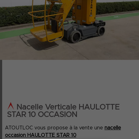
‹
›
Nacelle Verticale HAULOTTE
STAR 10 OCCASION
ATOUTLOC vous propose à la vente une
nacelle
occasion HAULOTTE STAR 10