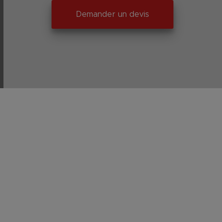
Demander un devis