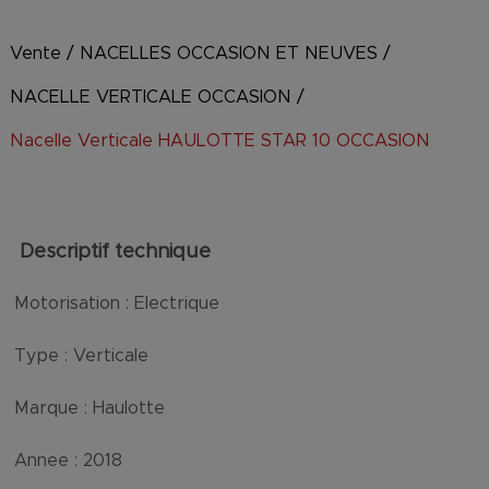
Vente
/
NACELLES OCCASION ET NEUVES
/
NACELLE VERTICALE OCCASION
/
Nacelle Verticale HAULOTTE STAR 10 OCCASION
Descriptif technique
Motorisation :
Electrique
Type :
Verticale
Marque :
Haulotte
Annee :
2018