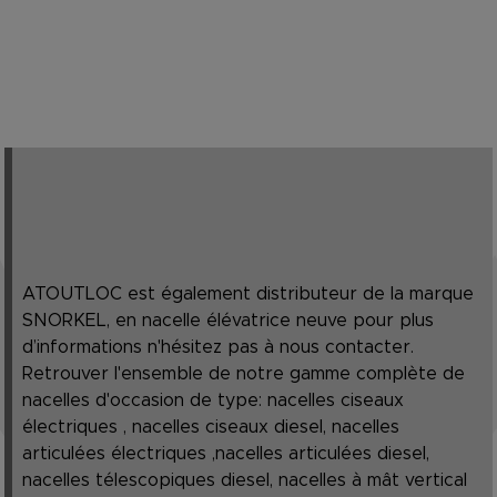
ATOUTLOC est également distributeur de la marque
SNORKEL, en nacelle élévatrice neuve pour plus
d’informations n'hésitez pas à nous contacter.
Retrouver l'ensemble de notre gamme complète de
nacelles d'occasion de type: nacelles ciseaux
électriques , nacelles ciseaux diesel, nacelles
articulées électriques ,nacelles articulées diesel,
nacelles télescopiques diesel, nacelles à mât vertical