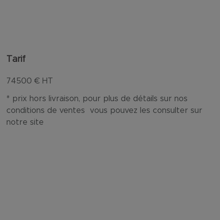
Tarif
74500
€ HT
* prix hors livraison, pour plus de détails sur nos
conditions de ventes vous pouvez les consulter sur
notre site