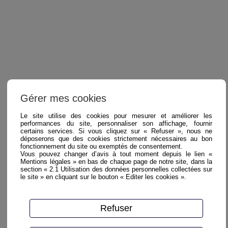
Gérer mes cookies
Le site utilise des cookies pour mesurer et améliorer les
performances du site, personnaliser son affichage, fournir
certains services. Si vous cliquez sur « Refuser », nous ne
déposerons que des cookies strictement nécessaires au bon
fonctionnement du site ou exemptés de consentement.
Vous pouvez changer d’avis à tout moment depuis le lien «
Mentions légales » en bas de chaque page de notre site, dans la
section « 2.1 Utilisation des données personnelles collectées sur
le site » en cliquant sur le bouton « Editer les cookies ».
Refuser