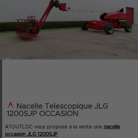
‹
›
Nacelle Telescopique JLG
1200SJP OCCASION
ATOUTLOC vous propose à la vente une
nacelle
occasion JLG 1200SJP