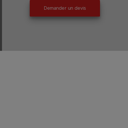
Demander un devis