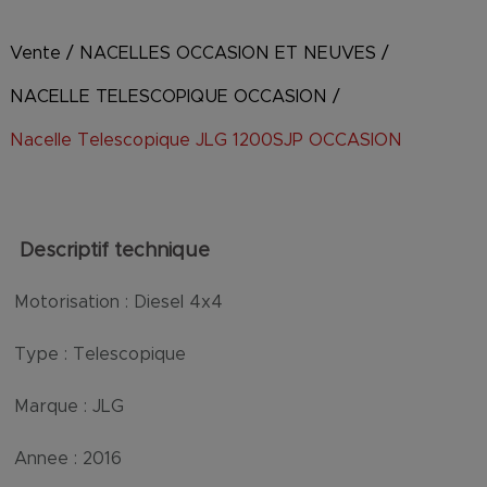
Vente
/
NACELLES OCCASION ET NEUVES
/
NACELLE TELESCOPIQUE OCCASION
/
Nacelle Telescopique JLG 1200SJP OCCASION
Descriptif technique
Motorisation :
Diesel 4x4
Type :
Telescopique
Marque :
JLG
Annee :
2016