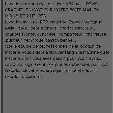
Locations disponibles de 1 jour à 72 mois! DEVIS
GRATUIT , ENVOYÉ SUR VOTRE BOITE MAIL EN
MOINS DE 2 HEURES
Location matériel BTP, Industrie, Espace Vert.(mini
pelle , pelle , pelle a pneus , chariot élévateur ,
chariots frontaux , nacelle , compacteur , chargeuse
,burineur ,remorque ,camion benne ...)
Notre équipe de professionnels de la location de
matériel vous aidera à trouver l'engin, la machine ou le
matériel dont vous avez besoin pour vos travaux.
retrouver également nos pièces détachées pour vos
Nacelles élévatrices, ainsi que nos locations sur
nacelles-occasion.fr
.