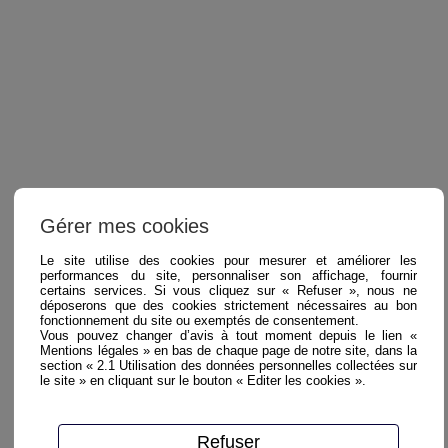
Gérer mes cookies
Le site utilise des cookies pour mesurer et améliorer les
performances du site, personnaliser son affichage, fournir
certains services. Si vous cliquez sur « Refuser », nous ne
déposerons que des cookies strictement nécessaires au bon
fonctionnement du site ou exemptés de consentement.
Vous pouvez changer d’avis à tout moment depuis le lien «
Mentions légales » en bas de chaque page de notre site, dans la
section « 2.1 Utilisation des données personnelles collectées sur
le site » en cliquant sur le bouton « Editer les cookies ».
Refuser