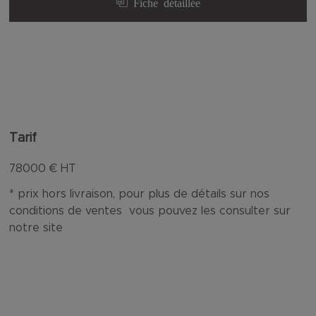
Fiche détaillée
Tarif
78000
€ HT
* prix hors livraison, pour plus de détails sur nos
conditions de ventes vous pouvez les consulter sur
notre site