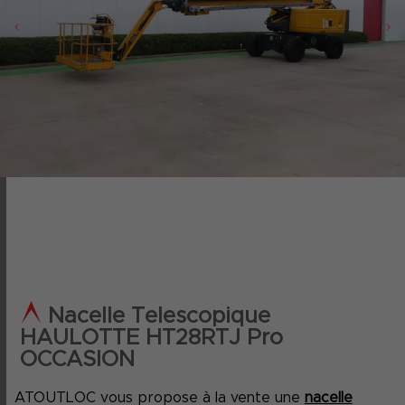
‹
›
Nacelle Telescopique
HAULOTTE HT28RTJ Pro
OCCASION
ATOUTLOC vous propose à la vente une
nacelle