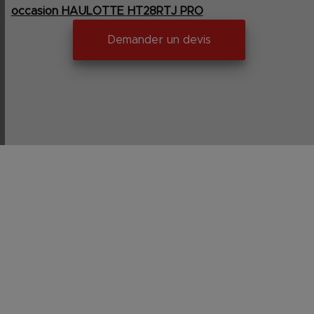
occasion HAULOTTE HT28RTJ PRO
Demander un devis