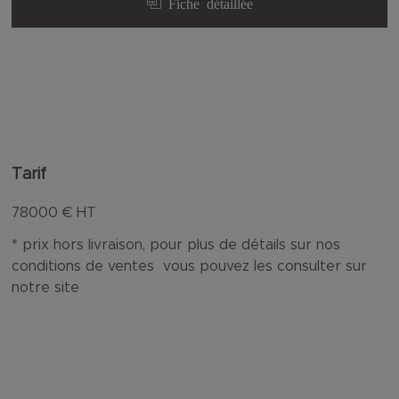
Fiche détaillée
Tarif
78000
€ HT
* prix hors livraison, pour plus de détails sur nos
conditions de ventes vous pouvez les consulter sur
notre site