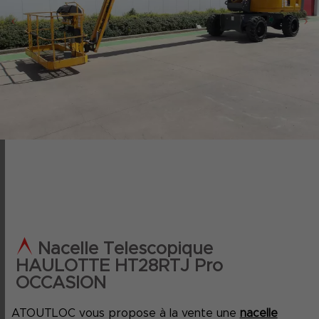
‹
›
Nacelle Telescopique
HAULOTTE HT28RTJ Pro
OCCASION
ATOUTLOC vous propose à la vente une
nacelle