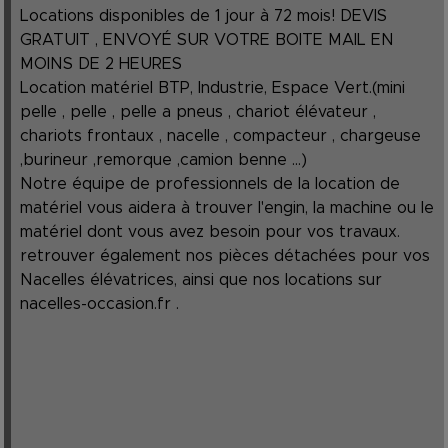
Locations disponibles de 1 jour à 72 mois! DEVIS
GRATUIT , ENVOYÉ SUR VOTRE BOITE MAIL EN
MOINS DE 2 HEURES
Location matériel BTP, Industrie, Espace Vert.(mini
pelle , pelle , pelle a pneus , chariot élévateur ,
chariots frontaux , nacelle , compacteur , chargeuse
,burineur ,remorque ,camion benne ...)
Notre équipe de professionnels de la location de
matériel vous aidera à trouver l'engin, la machine ou le
matériel dont vous avez besoin pour vos travaux.
retrouver également nos pièces détachées pour vos
Nacelles élévatrices, ainsi que nos locations sur
nacelles-occasion.fr
.