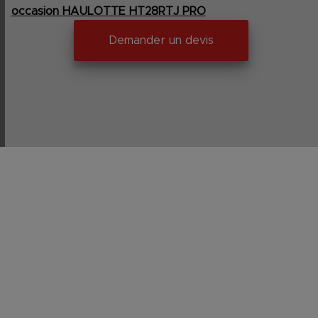
occasion HAULOTTE HT28RTJ PRO
Demander un devis