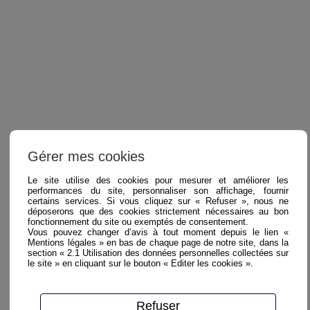
Gérer mes cookies
Le site utilise des cookies pour mesurer et améliorer les
performances du site, personnaliser son affichage, fournir
certains services. Si vous cliquez sur « Refuser », nous ne
déposerons que des cookies strictement nécessaires au bon
fonctionnement du site ou exemptés de consentement.
Vous pouvez changer d’avis à tout moment depuis le lien «
Mentions légales » en bas de chaque page de notre site, dans la
section « 2.1 Utilisation des données personnelles collectées sur
le site » en cliquant sur le bouton « Editer les cookies ».
Refuser