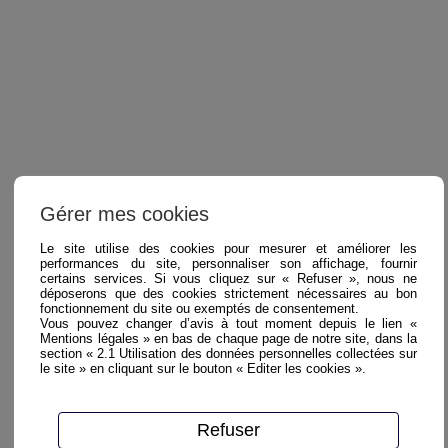
Gérer mes cookies
Le site utilise des cookies pour mesurer et améliorer les
performances du site, personnaliser son affichage, fournir
certains services. Si vous cliquez sur « Refuser », nous ne
déposerons que des cookies strictement nécessaires au bon
fonctionnement du site ou exemptés de consentement.
Vous pouvez changer d’avis à tout moment depuis le lien «
Mentions légales » en bas de chaque page de notre site, dans la
section « 2.1 Utilisation des données personnelles collectées sur
le site » en cliquant sur le bouton « Editer les cookies ».
Refuser