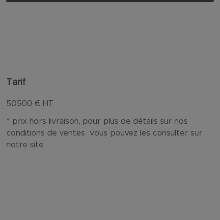
Tarif
50500
€ HT
* prix hors livraison, pour plus de détails sur nos
conditions de ventes vous pouvez les consulter sur
notre site