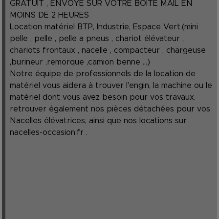
GRATUIT , ENVOYÉ SUR VOTRE BOITE MAIL EN
MOINS DE 2 HEURES
Location matériel BTP, Industrie, Espace Vert.(mini
pelle , pelle , pelle a pneus , chariot élévateur ,
chariots frontaux , nacelle , compacteur , chargeuse
,burineur ,remorque ,camion benne ...)
Notre équipe de professionnels de la location de
matériel vous aidera à trouver l'engin, la machine ou le
matériel dont vous avez besoin pour vos travaux.
retrouver également nos pièces détachées pour vos
Nacelles élévatrices, ainsi que nos locations sur
nacelles-occasion.fr
.