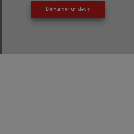
Demander un devis