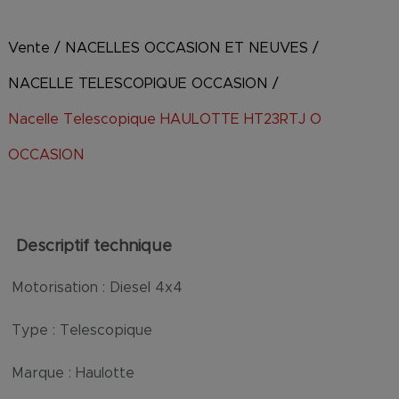
Vente
/
NACELLES OCCASION ET NEUVES
/
NACELLE TELESCOPIQUE OCCASION
/
Nacelle Telescopique HAULOTTE HT23RTJ O
OCCASION
Descriptif technique
Motorisation :
Diesel 4x4
Type :
Telescopique
Marque :
Haulotte