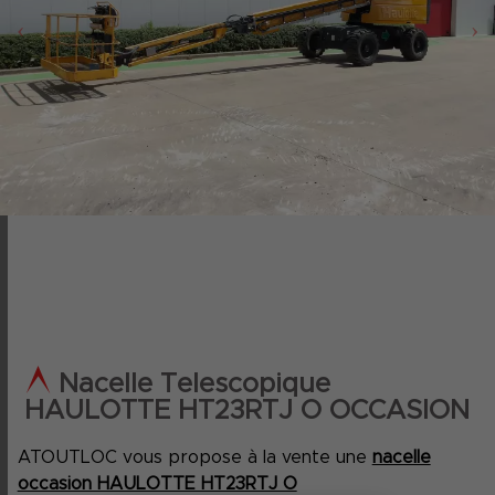
‹
›
Nacelle Telescopique
HAULOTTE HT23RTJ O OCCASION
ATOUTLOC vous propose à la vente une
nacelle
occasion HAULOTTE HT23RTJ O