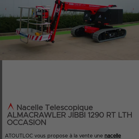
‹
›
Nacelle Telescopique
ALMACRAWLER JIBBI 1290 RT LTH
OCCASION
ATOUTLOC vous propose à la vente une
nacelle