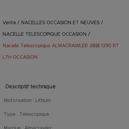
Vente
/
NACELLES OCCASION ET NEUVES
/
NACELLE TELESCOPIQUE OCCASION
/
Nacelle Telescopique ALMACRAWLER JIBBI 1290 RT
LTH OCCASION
Descriptif technique
Motorisation :
Lithium
Type :
Telescopique
Marque :
Almacrawler