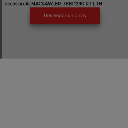
occasion ALMACRAWLER JIBBI 1290 RT LTH
Demander un devis