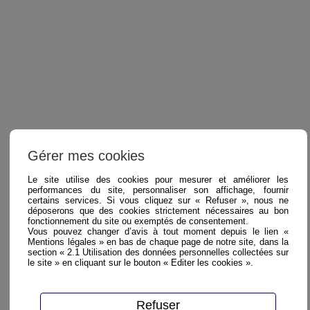
Gérer mes cookies
Le site utilise des cookies pour mesurer et améliorer les
performances du site, personnaliser son affichage, fournir
certains services. Si vous cliquez sur « Refuser », nous ne
déposerons que des cookies strictement nécessaires au bon
fonctionnement du site ou exemptés de consentement.
Vous pouvez changer d’avis à tout moment depuis le lien «
Mentions légales » en bas de chaque page de notre site, dans la
section « 2.1 Utilisation des données personnelles collectées sur
le site » en cliquant sur le bouton « Editer les cookies ».
Refuser