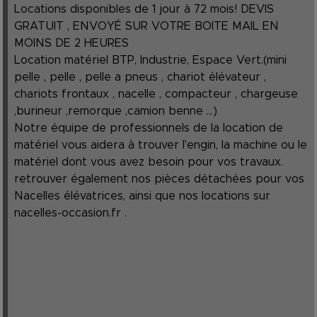
Locations disponibles de 1 jour à 72 mois! DEVIS
GRATUIT , ENVOYÉ SUR VOTRE BOITE MAIL EN
MOINS DE 2 HEURES
Location matériel BTP, Industrie, Espace Vert.(mini
pelle , pelle , pelle a pneus , chariot élévateur ,
chariots frontaux , nacelle , compacteur , chargeuse
,burineur ,remorque ,camion benne ...)
Notre équipe de professionnels de la location de
matériel vous aidera à trouver l'engin, la machine ou le
matériel dont vous avez besoin pour vos travaux.
retrouver également nos pièces détachées pour vos
Nacelles élévatrices, ainsi que nos locations sur
nacelles-occasion.fr
.