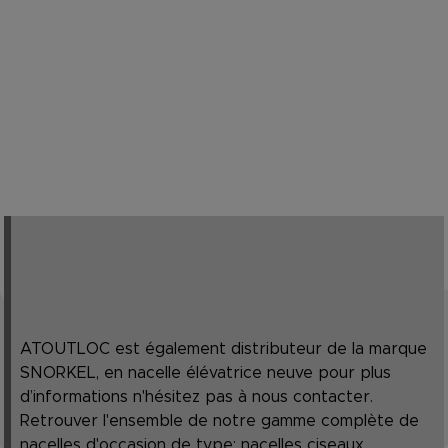
ATOUTLOC est également distributeur de la marque
SNORKEL, en nacelle élévatrice neuve pour plus
d’informations n'hésitez pas à nous contacter.
Retrouver l'ensemble de notre gamme complète de
nacelles d'occasion de type: nacelles ciseaux