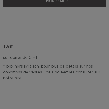
Fiche détaillée
Tarif
sur demande
€ HT
* prix hors livraison, pour plus de détails sur nos
conditions de ventes vous pouvez les consulter sur
notre site