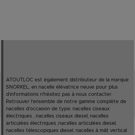
ATOUTLOC est également distributeur de la marque
SNORKEL, en nacelle élévatrice neuve pour plus
d’informations n'hésitez pas à nous contacter.
Retrouver l'ensemble de notre gamme complète de
nacelles d'occasion de type: nacelles ciseaux
électriques , nacelles ciseaux diesel, nacelles
articulées électriques ,nacelles articulées diesel,
nacelles télescopiques diesel, nacelles à mât vertical