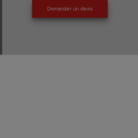
Demander un devis