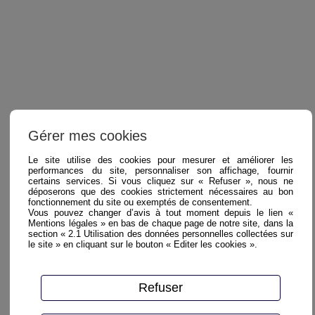
Gérer mes cookies
Le site utilise des cookies pour mesurer et améliorer les
performances du site, personnaliser son affichage, fournir
certains services. Si vous cliquez sur « Refuser », nous ne
déposerons que des cookies strictement nécessaires au bon
fonctionnement du site ou exemptés de consentement.
Vous pouvez changer d’avis à tout moment depuis le lien «
Mentions légales » en bas de chaque page de notre site, dans la
section « 2.1 Utilisation des données personnelles collectées sur
le site » en cliquant sur le bouton « Editer les cookies ».
Refuser