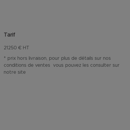
Tarif
21250
€ HT
* prix hors livraison, pour plus de détails sur nos
conditions de ventes vous pouvez les consulter sur
notre site