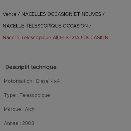
Vente
/
NACELLES OCCASION ET NEUVES
/
NACELLE TELESCOPIQUE OCCASION
/
Nacelle Telescopique AICHI SP21AJ OCCASION
Descriptif technique
Motorisation :
Diesel 4x4
Type :
Telescopique
Marque :
Aichi
Annee :
2008