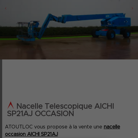
‹
›
Nacelle Telescopique AICHI
SP21AJ OCCASION
ATOUTLOC vous propose à la vente une
nacelle
occasion AICHI SP21AJ