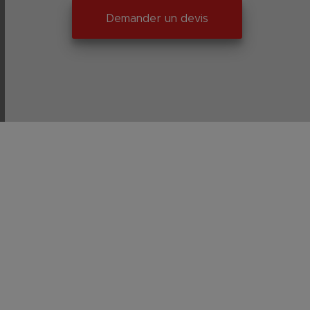
Demander un devis