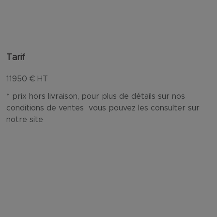
Tarif
11950
€ HT
* prix hors livraison, pour plus de détails sur nos
conditions de ventes vous pouvez les consulter sur
notre site