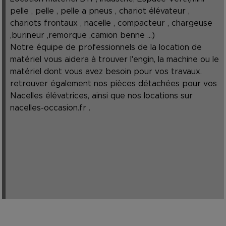
pelle , pelle , pelle a pneus , chariot élévateur ,
chariots frontaux , nacelle , compacteur , chargeuse
,burineur ,remorque ,camion benne ...)
Notre équipe de professionnels de la location de
matériel vous aidera à trouver l'engin, la machine ou le
matériel dont vous avez besoin pour vos travaux.
retrouver également nos pièces détachées pour vos
Nacelles élévatrices, ainsi que nos locations sur
nacelles-occasion.fr
.