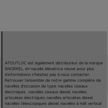
ATOUTLOC est également distributeur de la marque
SNORKEL, en nacelle élévatrice neuve pour plus
d’informations n'hésitez pas à nous contacter.
Retrouver l'ensemble de notre gamme complète de
nacelles d'occasion de type: nacelles ciseaux
électriques , nacelles ciseaux diesel, nacelles
articulées électriques ,nacelles articulées diesel,
nacelles télescopiques diesel, nacelles à mât vertical