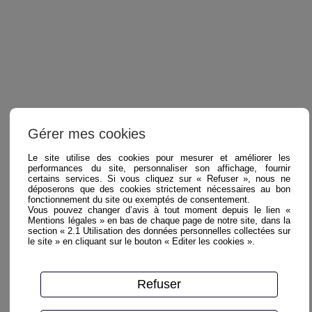
Gérer mes cookies
Le site utilise des cookies pour mesurer et améliorer les
performances du site, personnaliser son affichage, fournir
certains services. Si vous cliquez sur « Refuser », nous ne
déposerons que des cookies strictement nécessaires au bon
fonctionnement du site ou exemptés de consentement.
Vous pouvez changer d’avis à tout moment depuis le lien «
Mentions légales » en bas de chaque page de notre site, dans la
section « 2.1 Utilisation des données personnelles collectées sur
le site » en cliquant sur le bouton « Editer les cookies ».
Refuser