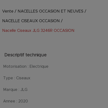
Vente
/
NACELLES OCCASION ET NEUVES
/
NACELLE CISEAUX OCCASION
/
Nacelle Ciseaux JLG 3246R OCCASION
Descriptif technique
Motorisation :
Electrique
Type :
Ciseaux
Marque :
JLG
Annee :
2020