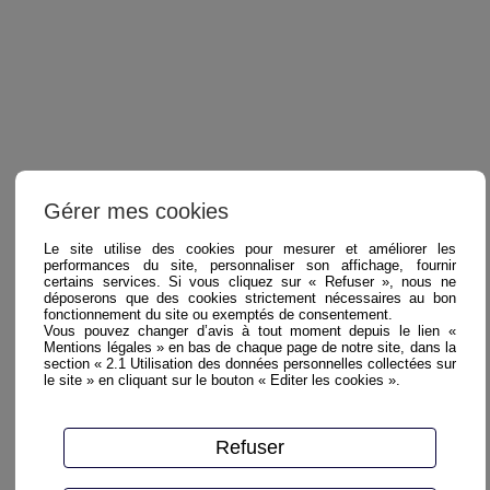
Gérer mes cookies
Le site utilise des cookies pour mesurer et améliorer les
performances du site, personnaliser son affichage, fournir
certains services. Si vous cliquez sur « Refuser », nous ne
déposerons que des cookies strictement nécessaires au bon
fonctionnement du site ou exemptés de consentement.
Vous pouvez changer d’avis à tout moment depuis le lien «
Mentions légales » en bas de chaque page de notre site, dans la
section « 2.1 Utilisation des données personnelles collectées sur
le site » en cliquant sur le bouton « Editer les cookies ».
Refuser