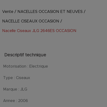
Vente
/
NACELLES OCCASION ET NEUVES
/
NACELLE CISEAUX OCCASION
/
Nacelle Ciseaux JLG 2646ES OCCASION
Descriptif technique
Motorisation :
Electrique
Type :
Ciseaux
Marque :
JLG
Annee :
2006