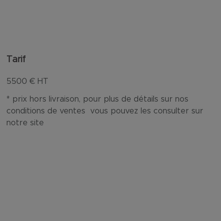
Tarif
5500
€ HT
* prix hors livraison, pour plus de détails sur nos
conditions de ventes vous pouvez les consulter sur
notre site