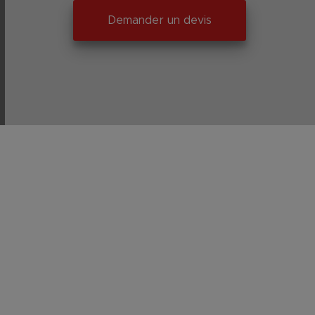
Demander un devis