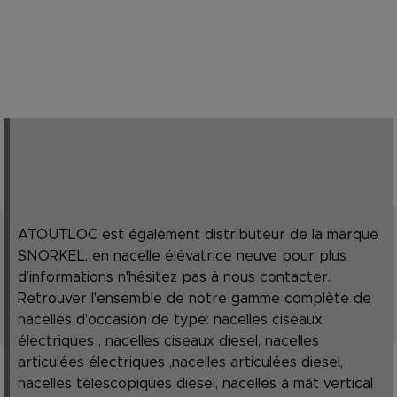
ATOUTLOC est également distributeur de la marque
SNORKEL, en nacelle élévatrice neuve pour plus
d’informations n'hésitez pas à nous contacter.
Retrouver l'ensemble de notre gamme complète de
nacelles d'occasion de type: nacelles ciseaux
électriques , nacelles ciseaux diesel, nacelles
articulées électriques ,nacelles articulées diesel,
nacelles télescopiques diesel, nacelles à mât vertical