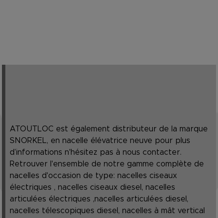
ATOUTLOC est également distributeur de la marque
SNORKEL, en nacelle élévatrice neuve pour plus
d’informations n'hésitez pas à nous contacter.
Retrouver l'ensemble de notre gamme complète de
nacelles d'occasion de type: nacelles ciseaux
électriques , nacelles ciseaux diesel, nacelles
articulées électriques ,nacelles articulées diesel,
nacelles télescopiques diesel, nacelles à mât vertical