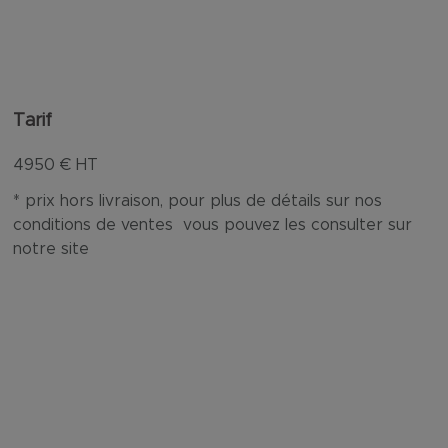
Tarif
4950
€ HT
* prix hors livraison, pour plus de détails sur nos
conditions de ventes vous pouvez les consulter sur
notre site