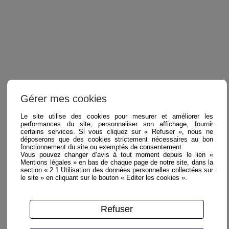
Gérer mes cookies
Le site utilise des cookies pour mesurer et améliorer les
performances du site, personnaliser son affichage, fournir
certains services. Si vous cliquez sur « Refuser », nous ne
déposerons que des cookies strictement nécessaires au bon
fonctionnement du site ou exemptés de consentement.
Vous pouvez changer d’avis à tout moment depuis le lien «
Mentions légales » en bas de chaque page de notre site, dans la
section « 2.1 Utilisation des données personnelles collectées sur
le site » en cliquant sur le bouton « Editer les cookies ».
Refuser