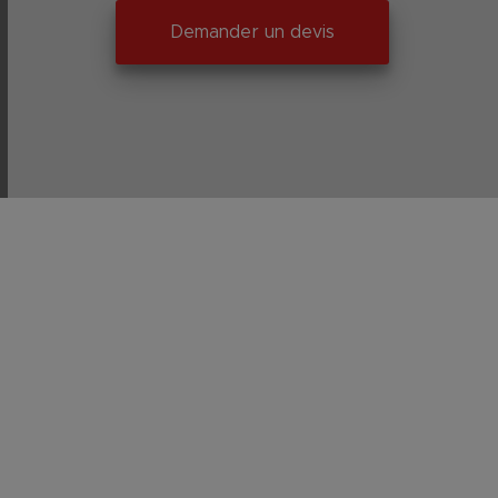
Demander un devis