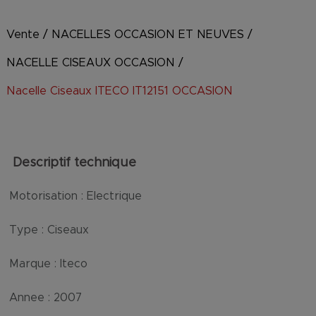
Vente
/
NACELLES OCCASION ET NEUVES
/
NACELLE CISEAUX OCCASION
/
Nacelle Ciseaux ITECO IT12151 OCCASION
Descriptif technique
Motorisation :
Electrique
Type :
Ciseaux
Marque :
Iteco
Annee :
2007