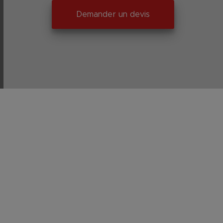
Demander un devis