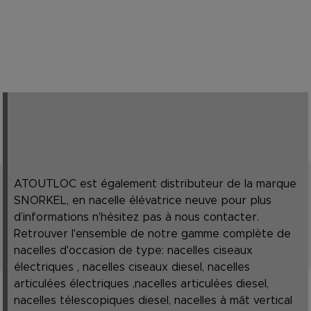
ATOUTLOC est également distributeur de la marque
SNORKEL, en nacelle élévatrice neuve pour plus
d’informations n'hésitez pas à nous contacter.
Retrouver l'ensemble de notre gamme complète de
nacelles d'occasion de type: nacelles ciseaux
électriques , nacelles ciseaux diesel, nacelles
articulées électriques ,nacelles articulées diesel,
nacelles télescopiques diesel, nacelles à mât vertical