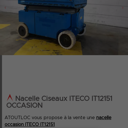
‹
›
Nacelle Ciseaux ITECO IT12151
OCCASION
ATOUTLOC vous propose à la vente une
nacelle
occasion ITECO IT12151