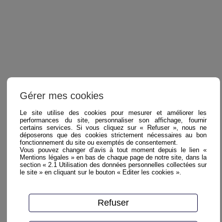
Gérer mes cookies
Le site utilise des cookies pour mesurer et améliorer les
performances du site, personnaliser son affichage, fournir
certains services. Si vous cliquez sur « Refuser », nous ne
déposerons que des cookies strictement nécessaires au bon
fonctionnement du site ou exemptés de consentement.
Vous pouvez changer d’avis à tout moment depuis le lien «
Mentions légales » en bas de chaque page de notre site, dans la
section « 2.1 Utilisation des données personnelles collectées sur
le site » en cliquant sur le bouton « Editer les cookies ».
Refuser