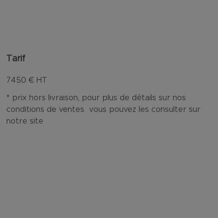
Tarif
7450
€ HT
* prix hors livraison, pour plus de détails sur nos
conditions de ventes vous pouvez les consulter sur
notre site