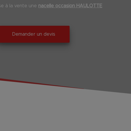
 à la vente une
nacelle occasion HAULOTTE
Demander un devis