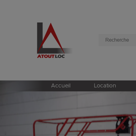
Accueil
Location