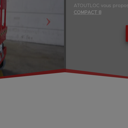
ATOUTLOC vous propose
›
COMPACT 8