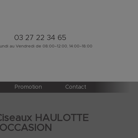
03 27 22 34 65
ndi au Vendredi de 08:00–12:00, 14:00–18:00
Promotion
Contact
Ciseaux HAULOTTE
 OCCASION