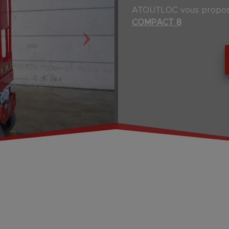
ATOUTLOC vous propose
›
COMPACT 8