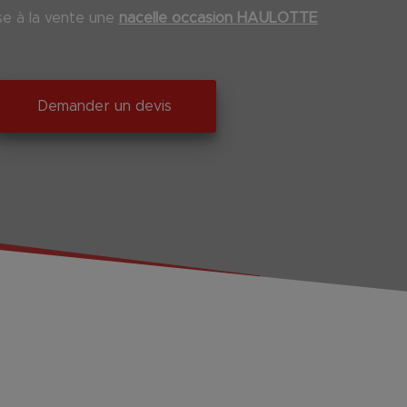
 à la vente une
nacelle occasion HAULOTTE
Demander un devis