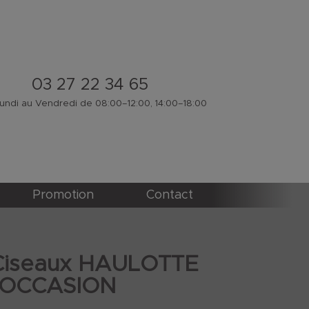
03 27 22 34 65
ndi au Vendredi de 08:00–12:00, 14:00–18:00
Promotion
Contact
Ciseaux HAULOTTE
 OCCASION