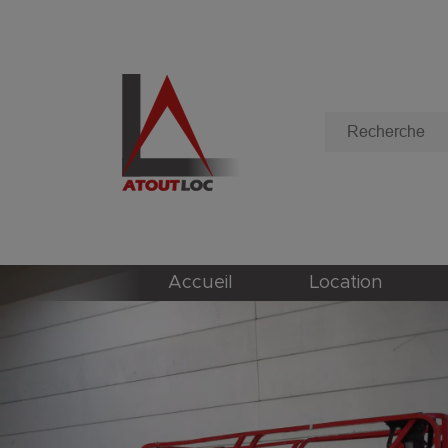
Accueil
Location