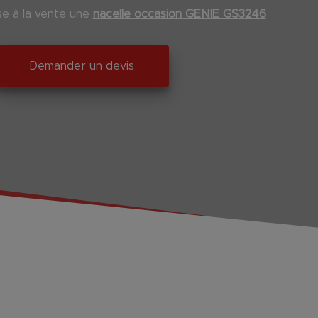
 à la vente une
nacelle occasion GENIE GS3246
Demander un devis