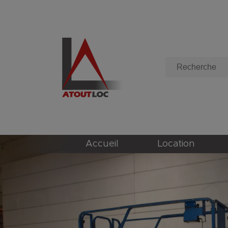
Accueil
Location