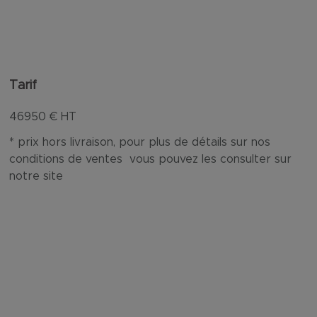
Tarif
46950
€ HT
* prix hors livraison, pour plus de détails sur nos
conditions de ventes vous pouvez les consulter sur
notre site