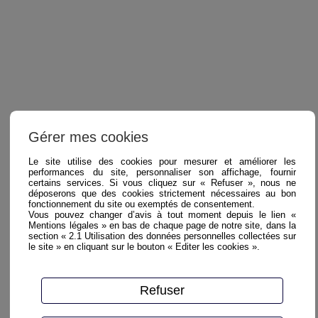
Gérer mes cookies
Le site utilise des cookies pour mesurer et améliorer les
performances du site, personnaliser son affichage, fournir
certains services. Si vous cliquez sur « Refuser », nous ne
déposerons que des cookies strictement nécessaires au bon
fonctionnement du site ou exemptés de consentement.
Vous pouvez changer d’avis à tout moment depuis le lien «
Mentions légales » en bas de chaque page de notre site, dans la
section « 2.1 Utilisation des données personnelles collectées sur
le site » en cliquant sur le bouton « Editer les cookies ».
Refuser