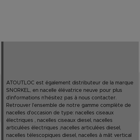
ATOUTLOC est également distributeur de la marque
SNORKEL, en nacelle élévatrice neuve pour plus
d’informations n'hésitez pas à nous contacter.
Retrouver l'ensemble de notre gamme complète de
nacelles d'occasion de type: nacelles ciseaux
électriques , nacelles ciseaux diesel, nacelles
articulées électriques ,nacelles articulées diesel,
nacelles télescopiques diesel, nacelles à mât vertical