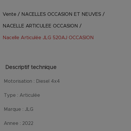
Vente
/
NACELLES OCCASION ET NEUVES
/
NACELLE ARTICULEE OCCASION
/
Nacelle Articulée JLG 520AJ OCCASION
Descriptif technique
Motorisation :
Diesel 4x4
Type :
Articulée
Marque :
JLG
Annee :
2022