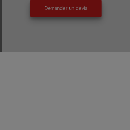
Demander un devis