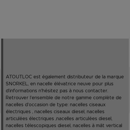
ATOUTLOC est également distributeur de la marque
SNORKEL, en nacelle élévatrice neuve pour plus
d’informations n'hésitez pas à nous contacter.
Retrouver l'ensemble de notre gamme complète de
nacelles d'occasion de type: nacelles ciseaux
électriques , nacelles ciseaux diesel, nacelles
articulées électriques ,nacelles articulées diesel,
nacelles télescopiques diesel, nacelles à mât vertical