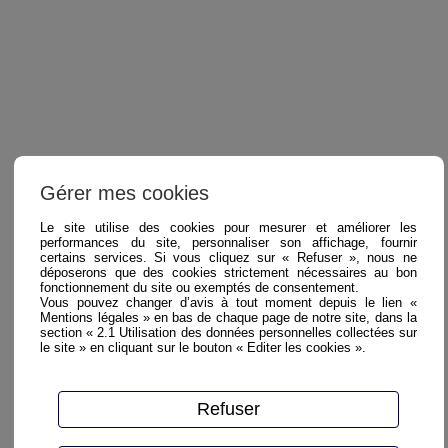
Gérer mes cookies
Le site utilise des cookies pour mesurer et améliorer les
performances du site, personnaliser son affichage, fournir
certains services. Si vous cliquez sur « Refuser », nous ne
déposerons que des cookies strictement nécessaires au bon
fonctionnement du site ou exemptés de consentement.
Vous pouvez changer d’avis à tout moment depuis le lien «
Mentions légales » en bas de chaque page de notre site, dans la
section « 2.1 Utilisation des données personnelles collectées sur
le site » en cliquant sur le bouton « Editer les cookies ».
Refuser