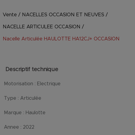
Vente
/
NACELLES OCCASION ET NEUVES
/
NACELLE ARTICULEE OCCASION
/
Nacelle Articulée HAULOTTE HA12CJ+ OCCASION
Descriptif technique
Motorisation :
Electrique
Type :
Articulée
Marque :
Haulotte
Annee :
2022