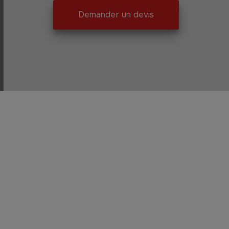
Demander un devis