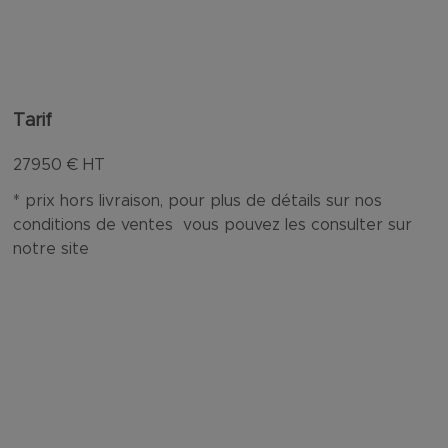
Tarif
27950
€ HT
* prix hors livraison, pour plus de détails sur nos
conditions de ventes vous pouvez les consulter sur
notre site