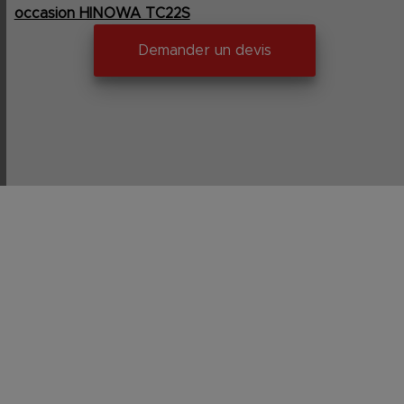
occasion HINOWA TC22S
Demander un devis