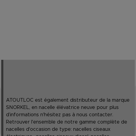
ATOUTLOC est également distributeur de la marque
SNORKEL, en nacelle élévatrice neuve pour plus
d’informations n'hésitez pas à nous contacter.
Retrouver l'ensemble de notre gamme complète de
nacelles d'occasion de type: nacelles ciseaux