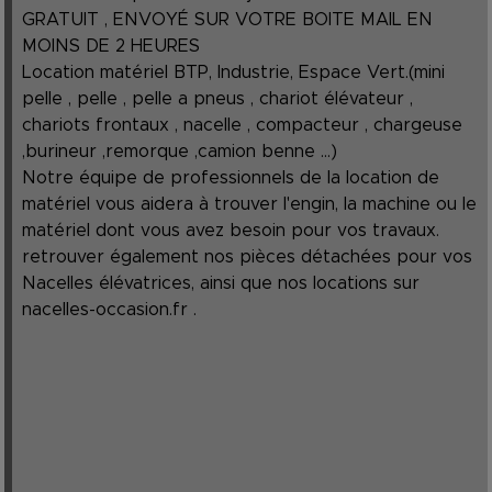
GRATUIT , ENVOYÉ SUR VOTRE BOITE MAIL EN
MOINS DE 2 HEURES
Location matériel BTP, Industrie, Espace Vert.(mini
pelle , pelle , pelle a pneus , chariot élévateur ,
chariots frontaux , nacelle , compacteur , chargeuse
,burineur ,remorque ,camion benne ...)
Notre équipe de professionnels de la location de
matériel vous aidera à trouver l'engin, la machine ou le
matériel dont vous avez besoin pour vos travaux.
retrouver également nos pièces détachées pour vos
Nacelles élévatrices, ainsi que nos locations sur
nacelles-occasion.fr
.