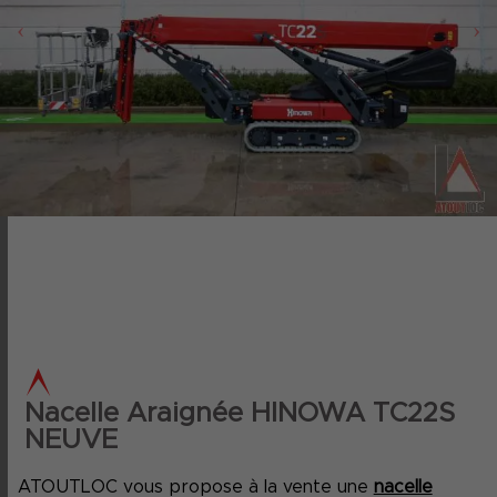
‹
›
Nacelle Araignée HINOWA TC22S
NEUVE
ATOUTLOC vous propose à la vente une
nacelle