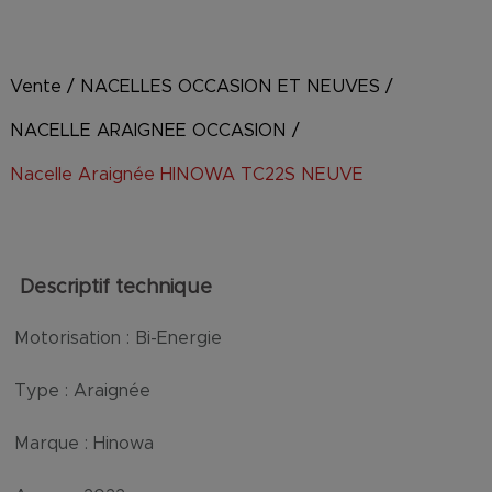
Vente
/
NACELLES OCCASION ET NEUVES
/
NACELLE ARAIGNEE OCCASION
/
Nacelle Araignée HINOWA TC22S NEUVE
Descriptif technique
Motorisation :
Bi-Energie
Type :
Araignée
Marque :
Hinowa