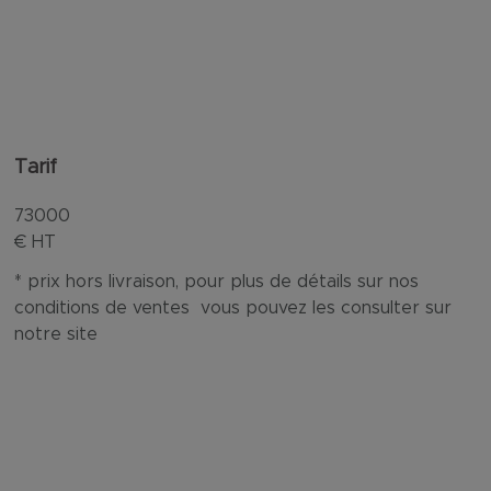
Tarif
73000
€ HT
* prix hors livraison, pour plus de détails sur nos
conditions de ventes vous pouvez les consulter sur
notre site