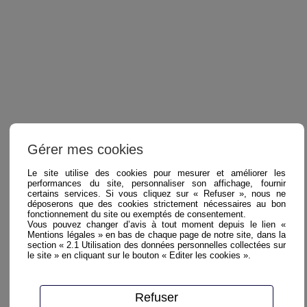
Gérer mes cookies
Le site utilise des cookies pour mesurer et améliorer les
performances du site, personnaliser son affichage, fournir
certains services. Si vous cliquez sur « Refuser », nous ne
déposerons que des cookies strictement nécessaires au bon
fonctionnement du site ou exemptés de consentement.
Vous pouvez changer d’avis à tout moment depuis le lien «
Mentions légales » en bas de chaque page de notre site, dans la
section « 2.1 Utilisation des données personnelles collectées sur
le site » en cliquant sur le bouton « Editer les cookies ».
Refuser