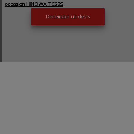
occasion HINOWA TC22S
Demander un devis