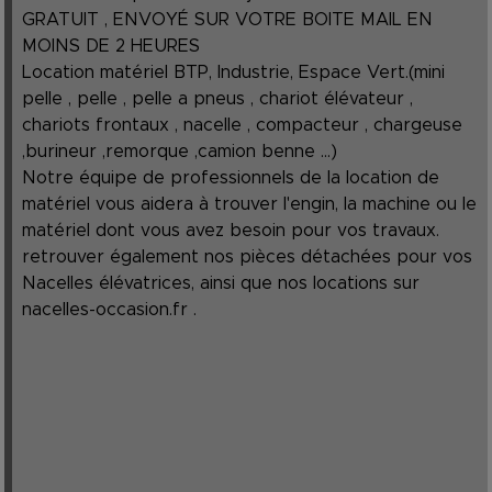
GRATUIT , ENVOYÉ SUR VOTRE BOITE MAIL EN
MOINS DE 2 HEURES
Location matériel BTP, Industrie, Espace Vert.(mini
pelle , pelle , pelle a pneus , chariot élévateur ,
chariots frontaux , nacelle , compacteur , chargeuse
,burineur ,remorque ,camion benne ...)
Notre équipe de professionnels de la location de
matériel vous aidera à trouver l'engin, la machine ou le
matériel dont vous avez besoin pour vos travaux.
retrouver également nos pièces détachées pour vos
Nacelles élévatrices, ainsi que nos locations sur
nacelles-occasion.fr
.