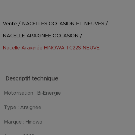
Vente
/
NACELLES OCCASION ET NEUVES
/
NACELLE ARAIGNEE OCCASION
/
Nacelle Araignée HINOWA TC22S NEUVE
Descriptif technique
Motorisation :
Bi-Energie
Type :
Araignée
Marque :
Hinowa