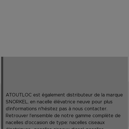
ATOUTLOC est également distributeur de la marque
SNORKEL, en nacelle élévatrice neuve pour plus
d’informations n'hésitez pas à nous contacter.
Retrouver l'ensemble de notre gamme complète de
nacelles d'occasion de type: nacelles ciseaux