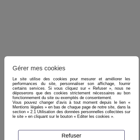
Gérer mes cookies
Le site utilise des cookies pour mesurer et améliorer les
performances du site, personnaliser son affichage, fournir
certains services. Si vous cliquez sur « Refuser », nous ne
déposerons que des cookies strictement nécessaires au bon
fonctionnement du site ou exemptés de consentement.
Vous pouvez changer d’avis à tout moment depuis le lien «
Mentions légales » en bas de chaque page de notre site, dans la
section « 2.1 Utilisation des données personnelles collectées sur
le site » en cliquant sur le bouton « Editer les cookies ».
Refuser