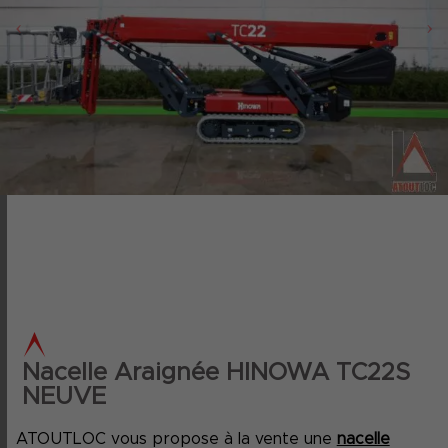
‹
›
Nacelle Araignée HINOWA TC22S
NEUVE
ATOUTLOC vous propose à la vente une
nacelle