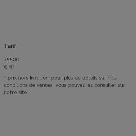
Tarif
75500
€ HT
* prix hors livraison, pour plus de détails sur nos
conditions de ventes vous pouvez les consulter sur
notre site