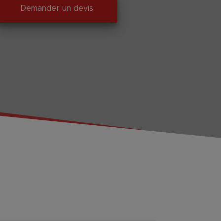
Demander un devis