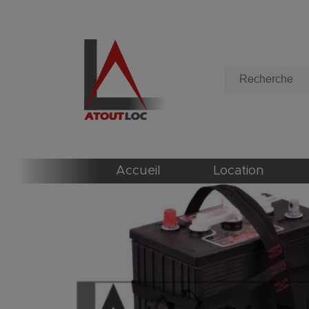
Accueil
Location