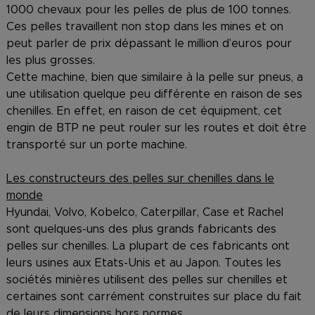
1000 chevaux pour les pelles de plus de 100 tonnes.
Ces pelles travaillent non stop dans les mines et on
peut parler de prix dépassant le million d’euros pour
les plus grosses.
Cette machine, bien que similaire à la pelle sur pneus, a
une utilisation quelque peu différente en raison de ses
chenilles. En effet, en raison de cet équipment, cet
engin de BTP ne peut rouler sur les routes et doit être
transporté sur un porte machine.
Les constructeurs des pelles sur chenilles dans le
monde
Hyundai, Volvo, Kobelco, Caterpillar, Case et Rachel
sont quelques-uns des plus grands fabricants des
pelles sur chenilles. La plupart de ces fabricants ont
leurs usines aux Etats-Unis et au Japon. Toutes les
sociétés minières utilisent des pelles sur chenilles et
certaines sont carrément construites sur place du fait
de leurs dimensions hors normes.