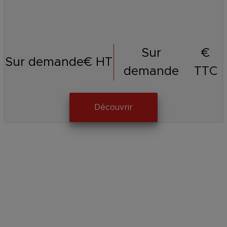
Sur
€
Sur demande
€ HT
demande
TTC
Découvrir