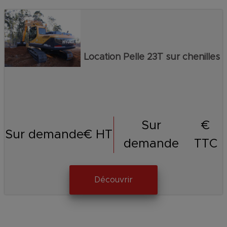
Location Pelle 23T sur chenilles
Sur
€
Sur demande
€ HT
demande
TTC
Découvrir