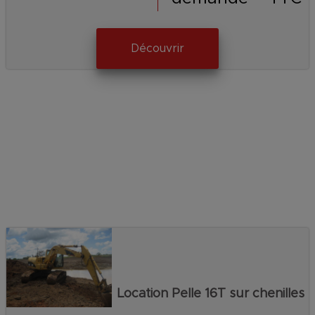
Découvrir
Location Pelle 16T sur chenilles