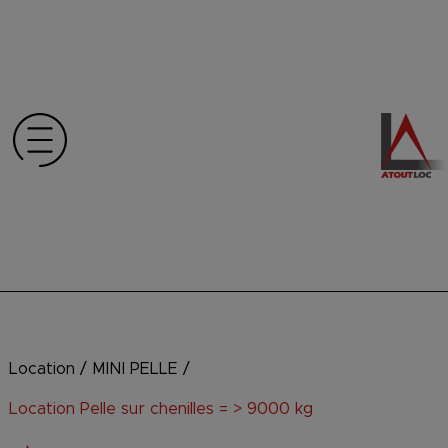
Location
/
MINI PELLE
/
Location Pelle sur chenilles = > 9000 kg