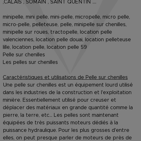
,CALAIS , SOMAIN , SAINT QUENTIN ....
minipelle, mini pelle, mini-pelle, micropelle, micro pelle,
micro-pelle, pelleteuse, pelle, minipelle sur chenilles,
minipelle sur roues, tractopelle, location pelle
valenciennes, location pelle douai, location pelleteuse
lille, location pelle, location pelle 59
Pelle sur chenilles
Les pelles sur chenilles
Caractéristiques et utilisations de Pelle sur chenilles
Une pelle sur chenilles est un équipement lourd utilisé
dans les industries de la construction et l'exploitation
minière. Essentiellement utilisé pour creuser et
déplacer des matériaux en grande quantité comme la
pierre, la terre, etc… Les pelles sont maintenant
équipées de très puissants moteurs dédiés à la
puissance hydraulique. Pour les plus grosses d'entre
elles, on peut presque parler de moteurs de près de