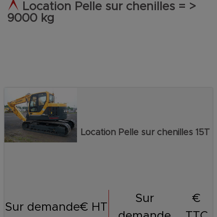
Location Pelle sur chenilles = >
9000 kg
Location Pelle sur chenilles 15T
Sur
€
Sur demande
€ HT
demande
TTC