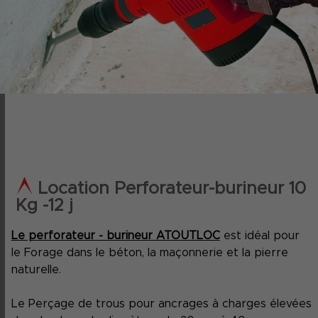
Location Perforateur-burineur 10
Kg -12 j
Le perforateur - burineur ATOUTLOC
est idéal pour
le Forage dans le béton, la maçonnerie et la pierre
naturelle.
Le Perçage de trous pour ancrages à charges élevées