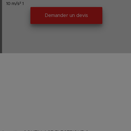
10 m/s² 1
Demander un devis