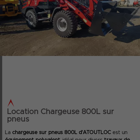
Location Chargeuse 800L sur
pneus
La
chargeuse sur pneus 800L d'ATOUTLOC
est un