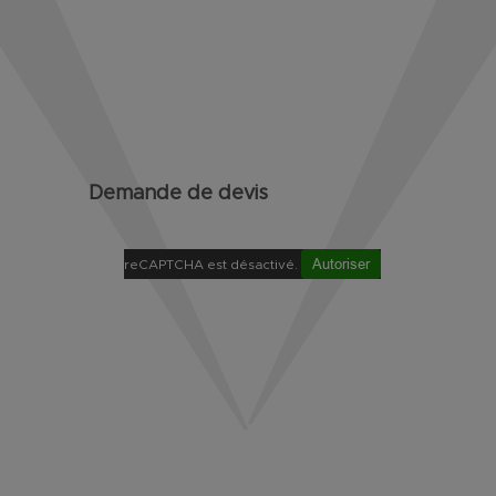
Demande de devis
Autoriser
reCAPTCHA est désactivé.