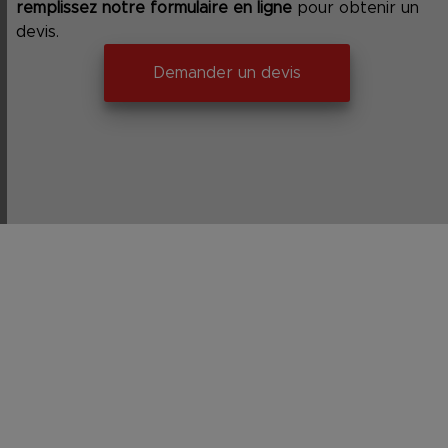
remplissez notre formulaire en ligne
pour obtenir un
devis.
Demander un devis