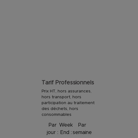
Tarif Professionnels
Prix HT, hors assurances,
hors transport, hors
participation au traitement
des déchets, hors
consommables
Par
Week
Par
jour :
End :
semaine