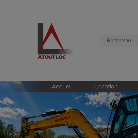
Accueil
Location