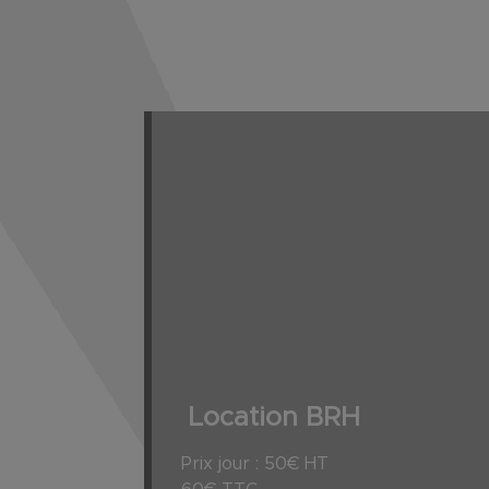
Location BRH
Prix jour : 50€ HT