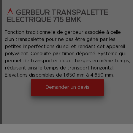
GERBEUR TRANSPALETTE
ELECTRIQUE 715 BMK
Fonction traditionnelle de gerbeur associée à celle
d’un transpalette pour ne pas être gêné par les
petites imperfections du sol et rendant cet appareil
polyvalent. Conduite par timon déporté. Système qui
permet de transporter deux charges en même temps,
réduisant ainsi le temps de transport horizontal.
Elévations disponibles de 1.650 mm à 4.650 mm.
Demander un devis