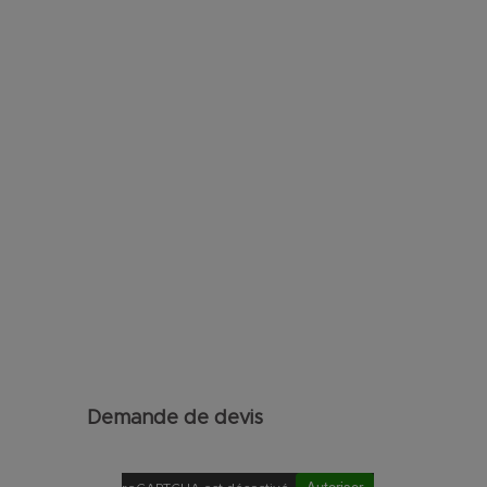
Demande de devis