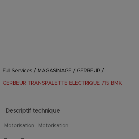
Full Services
/
MAGASINAGE
/
GERBEUR
/
GERBEUR TRANSPALETTE ELECTRIQUE 715 BMK
Descriptif technique
Motorisation :
Motorisation