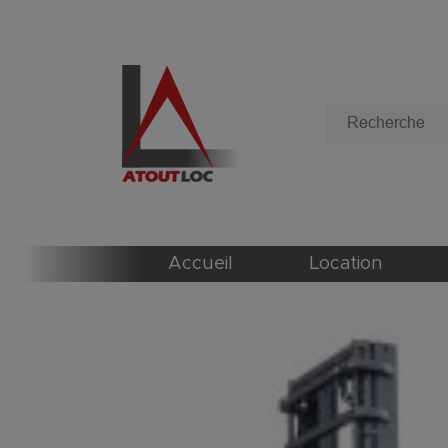
Accueil
Location