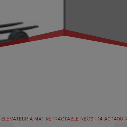
 ELEVATEUR A MAT RETRACTABLE NEOS II 14 AC 1400 