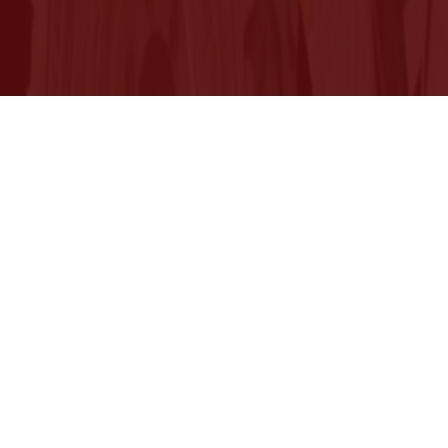
aison partout en