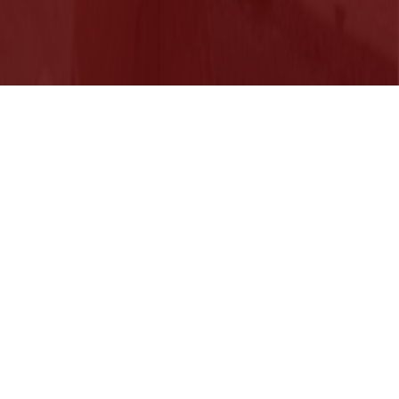
Suivez nous sur les réseaux