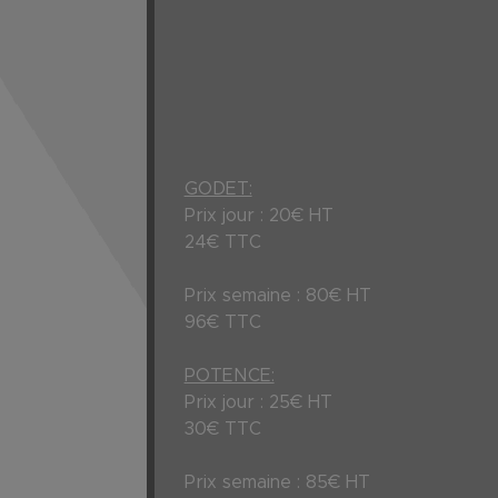
GODET:
Prix jour : 20€ HT
24€ TTC
Prix semaine : 80€ HT
96€ TTC
POTENCE:
Prix jour : 25€ HT
30€ TTC
Prix semaine : 85€ HT