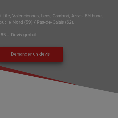
, Lille, Valenciennes, Lens, Cambrai, Arras, Béthune,
tout le
Nord (59) / Pas-de-Calais (62).
 65 – Devis gratuit
Demander un devis