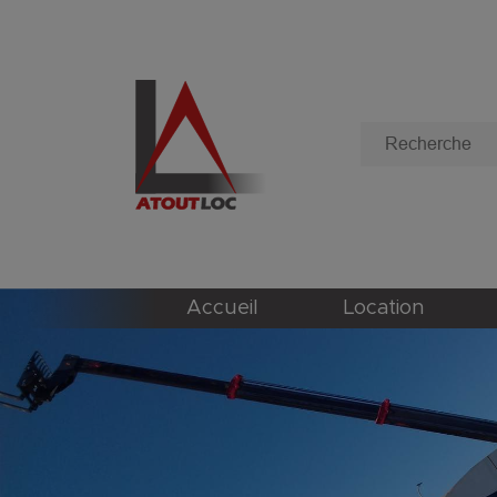
Accueil
Location