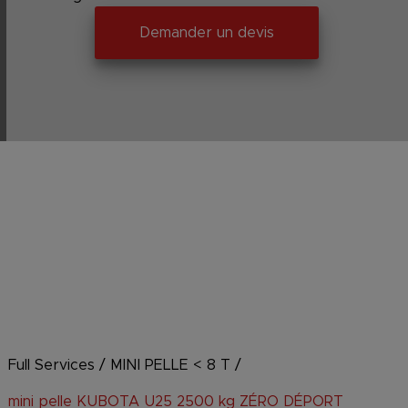
Demander un devis
Full Services
/
MINI PELLE < 8 T
/
mini pelle KUBOTA U25 2500 kg ZÉRO DÉPORT