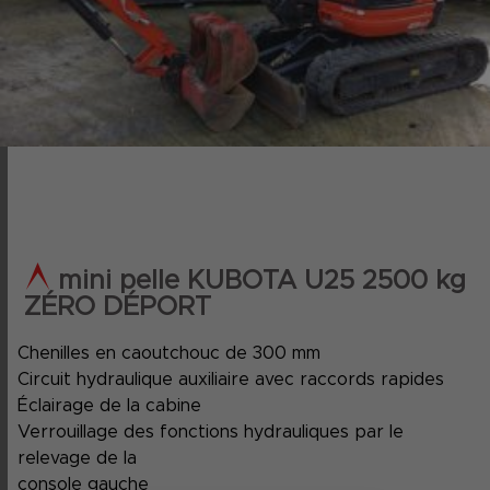
mini pelle KUBOTA U25 2500 kg
ZÉRO DÉPORT
Chenilles en caoutchouc de 300 mm
Circuit hydraulique auxiliaire avec raccords rapides
Éclairage de la cabine
Verrouillage des fonctions hydrauliques par le
relevage de la
console gauche