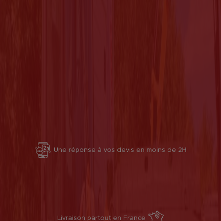
Une réponse à vos devis en moins de 2H
Livraison partout en France