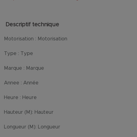
Descriptif technique
Motorisation :
Motorisation
Type :
Type
Marque :
Marque
Annee :
Année
Heure :
Heure
Hauteur (M):
Hauteur
Longueur (M):
Longueur