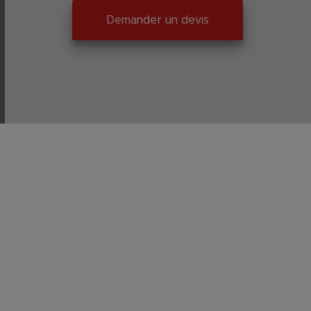
Demander un devis