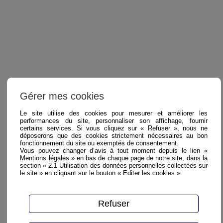
Gérer mes cookies
Le site utilise des cookies pour mesurer et améliorer les
performances du site, personnaliser son affichage, fournir
certains services. Si vous cliquez sur « Refuser », nous ne
déposerons que des cookies strictement nécessaires au bon
fonctionnement du site ou exemptés de consentement.
Vous pouvez changer d’avis à tout moment depuis le lien «
Mentions légales » en bas de chaque page de notre site, dans la
section « 2.1 Utilisation des données personnelles collectées sur
le site » en cliquant sur le bouton « Editer les cookies ».
Refuser