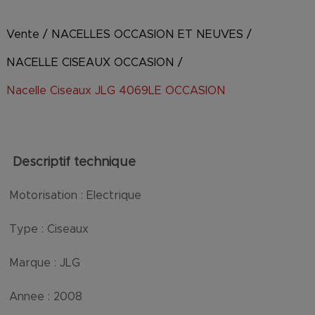
Vente
/
NACELLES OCCASION ET NEUVES
/
NACELLE CISEAUX OCCASION
/
Nacelle Ciseaux JLG 4069LE OCCASION
Descriptif technique
Motorisation :
Electrique
Type :
Ciseaux
Marque :
JLG
Annee :
2008