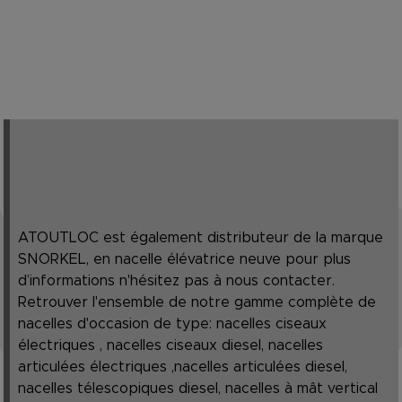
ATOUTLOC est également distributeur de la marque
SNORKEL, en nacelle élévatrice neuve pour plus
d’informations n'hésitez pas à nous contacter.
Retrouver l'ensemble de notre gamme complète de
nacelles d'occasion de type: nacelles ciseaux
électriques , nacelles ciseaux diesel, nacelles
articulées électriques ,nacelles articulées diesel,
nacelles télescopiques diesel, nacelles à mât vertical