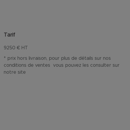
Tarif
9250
€ HT
* prix hors livraison, pour plus de détails sur nos
conditions de ventes vous pouvez les consulter sur
notre site